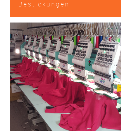
Bestickungen