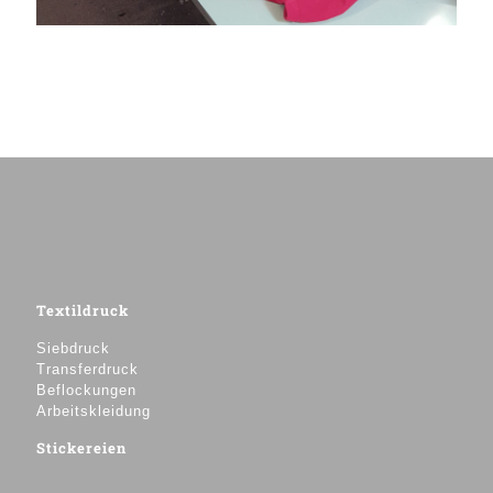
Textildruck
Siebdruck
Transferdruck
Beflockungen
Arbeitskleidung
Stickereien