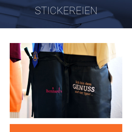
STICKEREIEN