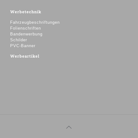
Werbetechnik
Fahrzeugbeschriftungen
Folienschriften
Bandenwerbung
Schilder
PVC-Banner
Werbeartikel